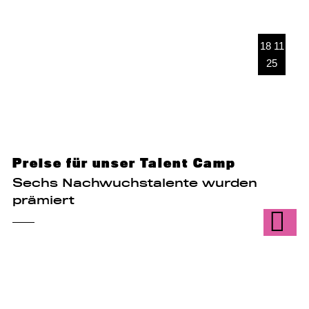
18 11
25
Preise für unser Talent Camp
Sechs Nachwuchstalente wurden
prämiert