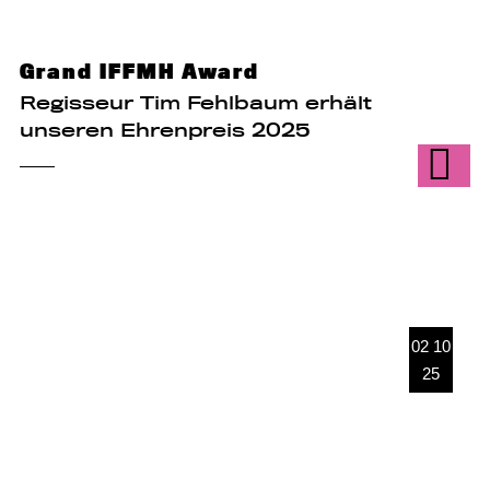
Grand IFFMH Award
Regisseur Tim Fehlbaum erhält
unseren Ehrenpreis 2025
02 10
25