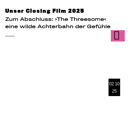
Unser Closing Film 2025
Zum Abschluss: ›The Threesome‹
eine wilde Achterbahn der Gefühle
02 10
25