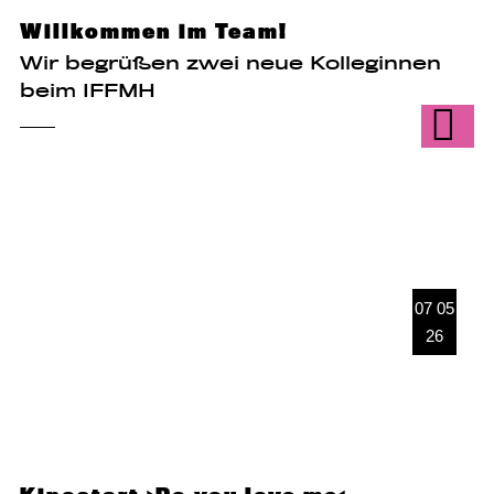
Willkommen im Team!
Wir begrüßen zwei neue Kolleginnen
beim IFFMH
07 05
26