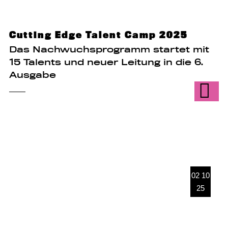
Cutting Edge Talent Camp 2025
Das Nachwuchsprogramm startet mit
15 Talents und neuer Leitung in die 6.
Ausgabe
02 10
25