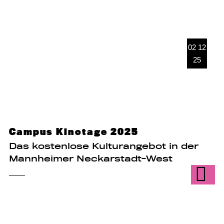
02 12
25
Campus Kinotage 2025
Das kostenlose Kulturangebot in der
Mannheimer Neckarstadt-West