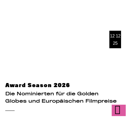
12 12
25
Award Season 2026
Die Nominierten für die Golden
Globes und Europäischen Filmpreise