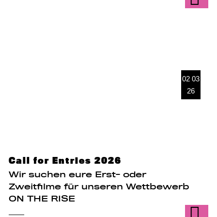
02 03
26
Call for Entries 2026
Wir suchen eure Erst- oder
Zweitfilme für unseren Wettbewerb
ON THE RISE