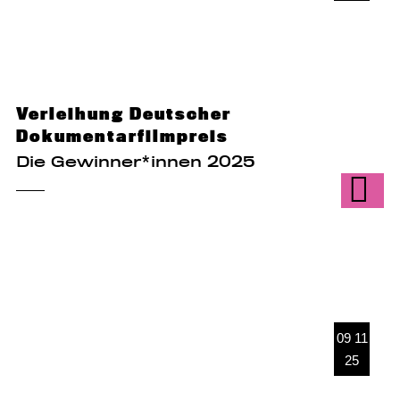
Verleihung Deutscher
Dokumentarfilmpreis
Die Gewinner*innen 2025
09 11
25