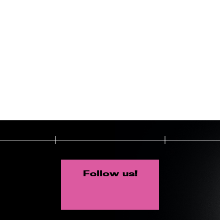
Follow us!