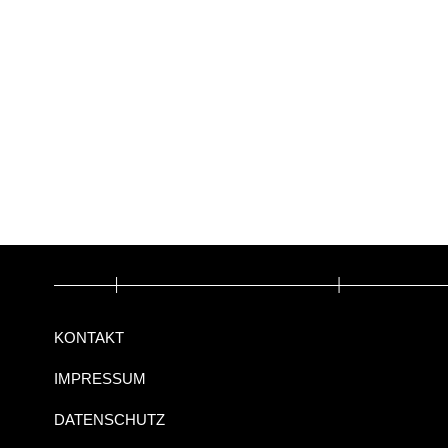
KONTAKT
IMPRESSUM
DATENSCHUTZ