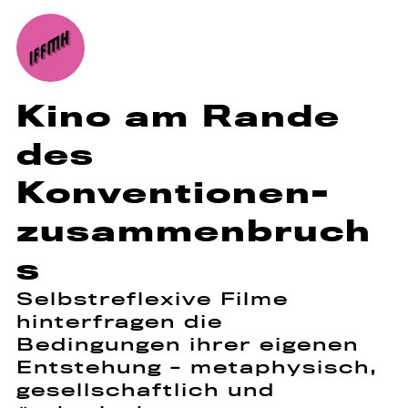
Kino am Rande
des
Konventionen-
zusammenbruch
s
Selbstreflexive Filme
hinterfragen die
Bedingungen ihrer eigenen
Entstehung - metaphysisch,
gesellschaftlich und