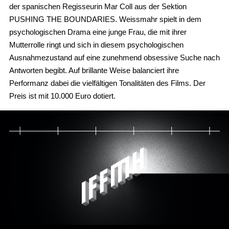
der spanischen Regisseurin Mar Coll aus der Sektion
PUSHING THE BOUNDARIES. Weissmahr spielt in dem
psychologischen Drama eine junge Frau, die mit ihrer
Mutterrolle ringt und sich in diesem psychologischen
Ausnahmezustand auf eine zunehmend obsessive Suche nach
Antworten begibt. Auf brillante Weise balanciert ihre
Performanz dabei die vielfältigen Tonalitäten des Films. Der
Preis ist mit 10.000 Euro dotiert.