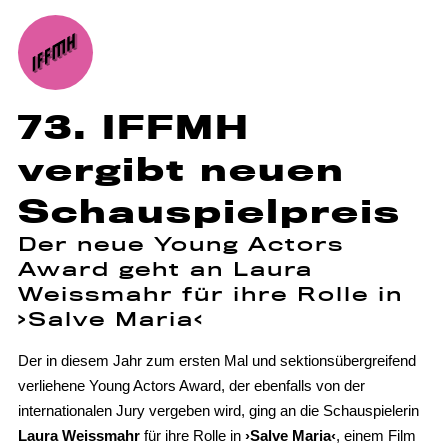
73. IFFMH
vergibt neuen
Schauspielpreis
Der neue Young Actors
Award geht an Laura
Weissmahr für ihre Rolle in
›Salve Maria‹
Der in diesem Jahr zum ersten Mal und sektionsübergreifend
verliehene Young Actors Award, der ebenfalls von der
internationalen Jury vergeben wird, ging an die Schauspielerin
Laura Weissmahr
für ihre Rolle in
›Salve Maria‹
, einem Film