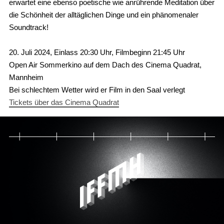
erwartet eine ebenso poetische wie anrührende Meditation über
die Schönheit der alltäglichen Dinge und ein phänomenaler
Soundtrack!
20. Juli 2024, Einlass 20:30 Uhr, Filmbeginn 21:45 Uhr
Open Air Sommerkino auf dem Dach des Cinema Quadrat,
Mannheim
Bei schlechtem Wetter wird er Film in den Saal verlegt
Tickets über das Cinema Quadrat