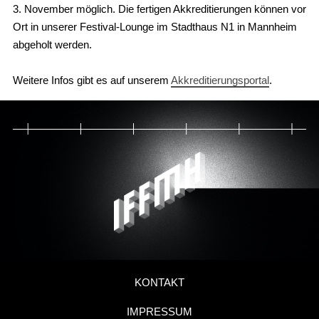
3. November möglich. Die fertigen Akkreditierungen können vor
Ort in unserer Festival-Lounge im Stadthaus N1 in Mannheim
abgeholt werden.
Weitere Infos gibt es auf unserem
Akkreditierungsportal
.
KONTAKT
IMPRESSUM