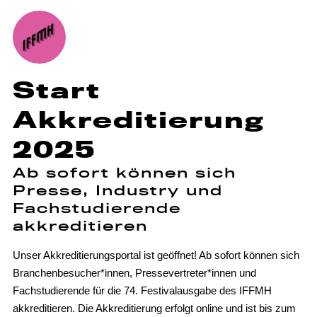
Start
Akkreditierung
2025
Ab sofort können sich
Presse, Industry und
Fachstudierende
akkreditieren
Unser Akkreditierungsportal ist geöffnet! Ab sofort können sich
Branchenbesucher*innen, Pressevertreter*innen und
Fachstudierende für die 74. Festivalausgabe des IFFMH
akkreditieren. Die Akkreditierung erfolgt online und ist bis zum