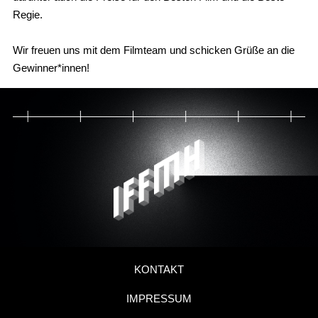
Regie.
Wir freuen uns mit dem Filmteam und schicken Grüße an die
Gewinner*innen!
KONTAKT
IMPRESSUM