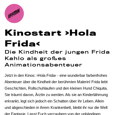
Kinostart ›Hola
Frida‹
Die Kindheit der jungen Frida
Kahlo als großes
Animationsabenteuer
Jetzt in den Kinos: ›Hola Frida‹ - eine wunderbar farbenfrohes
Abenteuer über die Kindheit der berühmten Malerin! Frida liebt
Geschichten, Rollschuhlaufen und den kleinen Hund Chiquita.
Sie träumt davon, Ärztin zu werden. Als sie an Kinderlähmung
erkrankt, legt sich jedoch ein Schatten über ihr Leben. Allein
und abgeschieden in ihrem Krankenbett, bleibt ihr nur die Welt
der Fantasie. Lasst Euch verzaubern von der unbändigen