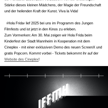
Stärke dieses kleinen Mädchens, der Magie der Freundschaft
und der heilenden Kraft der Kunst. Viva la Vida!
›Hola Frida‹ lief 2025 bei uns im Programm des Jungen
Filmfests und ist jetzt in den Kinos zu erleben.
Zum Vormerken: Am 30. Mai zeigen wir Hola Frida beim
Kinderfest der Stadt Mannheim in Kooperation mit dem
Cineplex - mit einer exklusiven Demo des neuen ScreenX und
gratis Popcorn. Kommt vorbei - Tickets bekommt ihr auf der
Website des Cineplex
!