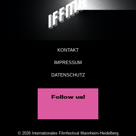
KONTAKT
IMPRESSUM
DATENSCHUTZ
Follow us!
© 2026 Internationales Filmfestival Mannheim-Heidelberg