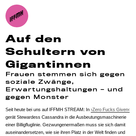
Auf den
Schultern von
Gigantinnen
Frauen stemmen sich gegen
soziale Zwänge,
Erwartungshaltungen – und
gegen Monster
Seit heute bei uns auf IFFMH STREAM: In
›Zero Fucks Given‹
gerät Stewardess Cassandra in die Ausbeutungsmaschinerie
einer Billigfluglinie. Gezwungenermaßen muss sie sich damit
auseinandersetzen, wie sie ihren Platz in der Welt finden und