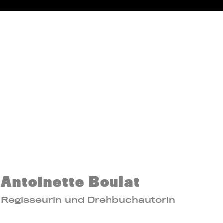
Antoinette Boulat
Regisseurin und Drehbuchautorin