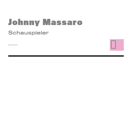
Johnny Massaro
Schauspieler