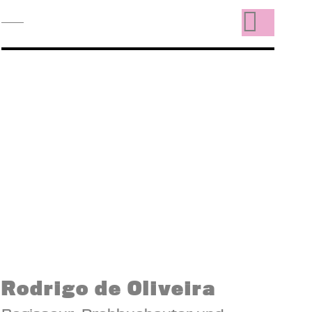
Rodrigo de Oliveira