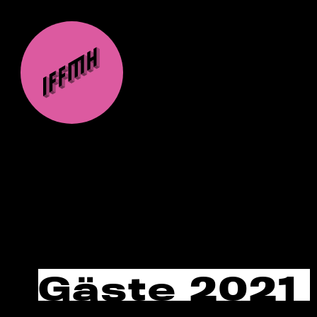
Gäste 2021