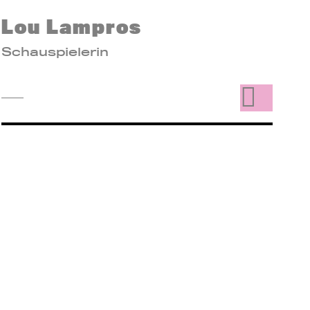
Lou Lampros
Schauspielerin