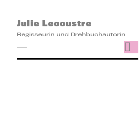
Julie Lecoustre
Regisseurin und Drehbuchautorin