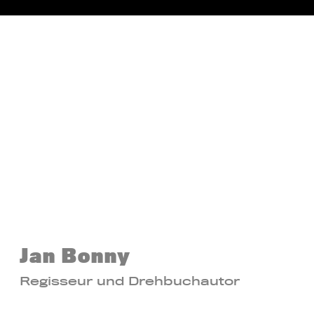
Jan Bonny
Regisseur und Drehbuchautor