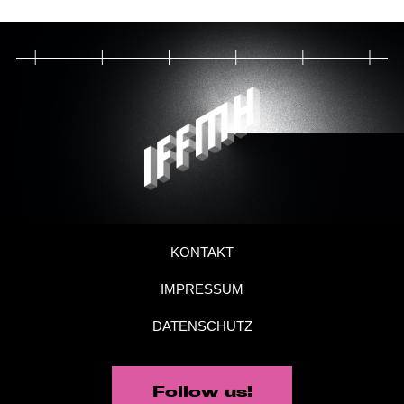
KONTAKT
IMPRESSUM
DATENSCHUTZ
Follow us!