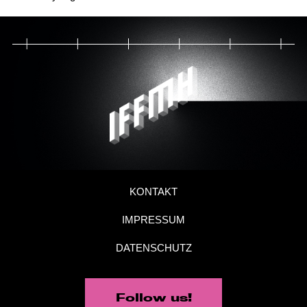
KONTAKT
IMPRESSUM
DATENSCHUTZ
Follow us!