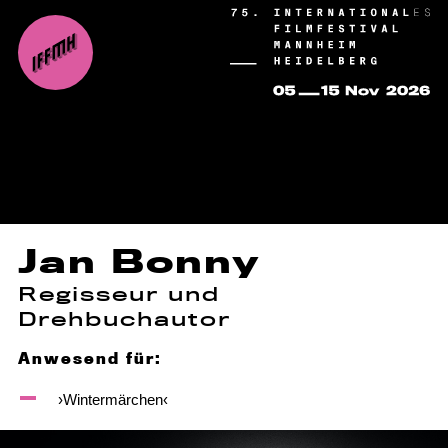
Jan Bonny
Regisseur und
Drehbuchautor
Anwesend für:
›Wintermärchen‹