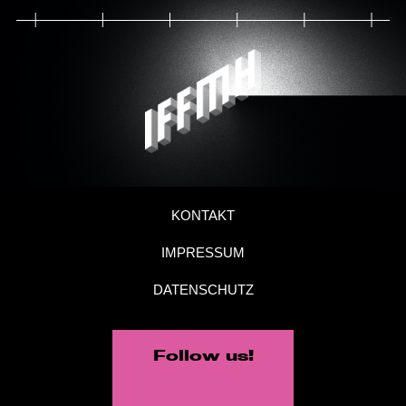
KONTAKT
IMPRESSUM
DATENSCHUTZ
Follow us!