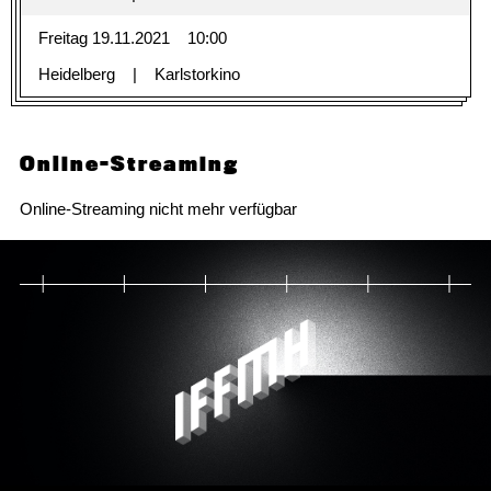
Freitag 19.11.2021
10:00
Heidelberg
Karlstorkino
Online-Streaming
Online-Streaming nicht mehr verfügbar