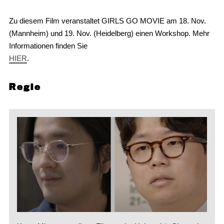
Zu diesem Film veranstaltet GIRLS GO MOVIE am 18. Nov.
(Mannheim) und 19. Nov. (Heidelberg) einen Workshop. Mehr
Informationen finden Sie
HIER
.
Regie