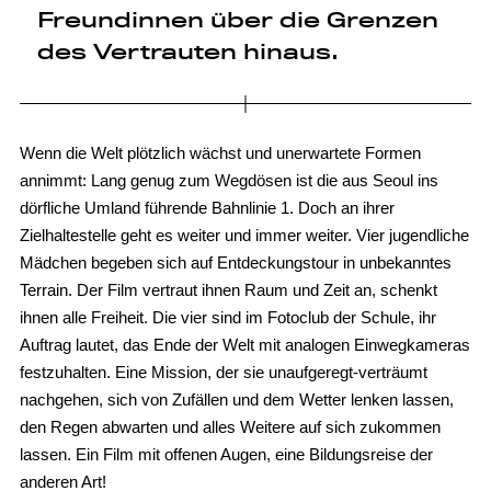
Freundinnen über die Grenzen
des Vertrauten hinaus.
Wenn die Welt plötzlich wächst und unerwartete Formen
annimmt: Lang genug zum Wegdösen ist die aus Seoul ins
dörfliche Umland führende Bahnlinie 1. Doch an ihrer
Zielhaltestelle geht es weiter und immer weiter. Vier jugendliche
Mädchen begeben sich auf Entdeckungstour in unbekanntes
Terrain. Der Film vertraut ihnen Raum und Zeit an, schenkt
ihnen alle Freiheit. Die vier sind im Fotoclub der Schule, ihr
Auftrag lautet, das Ende der Welt mit analogen Einwegkameras
festzuhalten. Eine Mission, der sie unaufgeregt-verträumt
nachgehen, sich von Zufällen und dem Wetter lenken lassen,
den Regen abwarten und alles Weitere auf sich zukommen
lassen. Ein Film mit offenen Augen, eine Bildungsreise der
anderen Art!