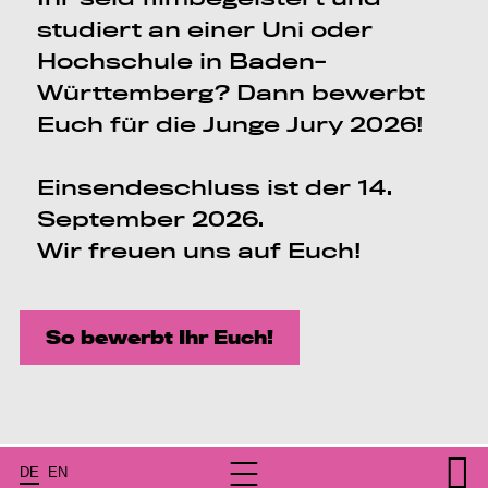
studiert an einer Uni oder
Hochschule in Baden-
Württemberg? Dann bewerbt
Euch für die Junge Jury 2026!
Einsendeschluss ist der 14.
September 2026.
Wir freuen uns auf Euch!
So bewerbt Ihr Euch!
DE
EN