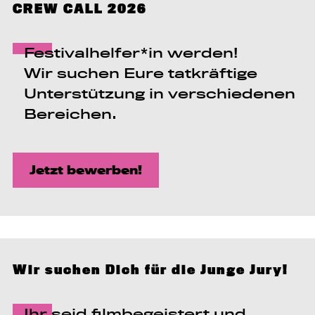
CREW CALL 2026
Festivalhelfer*in werden!
Wir suchen Eure tatkräftige
Unterstützung in verschiedenen
Bereichen.
Jetzt bewerben!
Wir suchen Dich für die Junge Jury!
Ihr seid filmbegeistert und