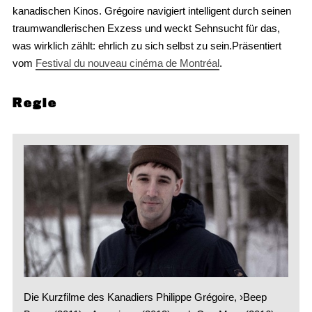
kanadischen Kinos. Grégoire navigiert intelligent durch seinen
traumwandlerischen Exzess und weckt Sehnsucht für das,
was wirklich zählt: ehrlich zu sich selbst zu sein.Präsentiert
vom
Festival du nouveau cinéma de Montréal
.
Regie
Die Kurzfilme des Kanadiers Philippe Grégoire, ›Beep