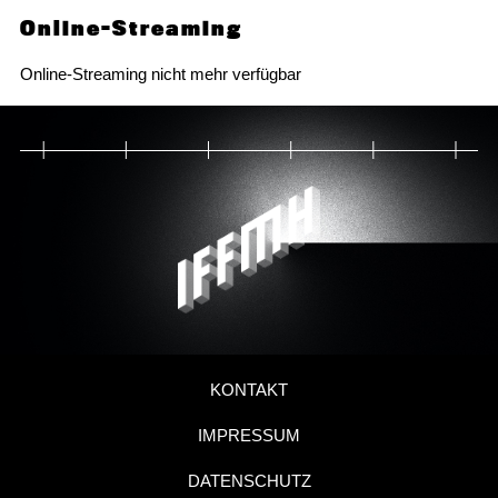
Online-Streaming
Online-Streaming nicht mehr verfügbar
KONTAKT
IMPRESSUM
DATENSCHUTZ