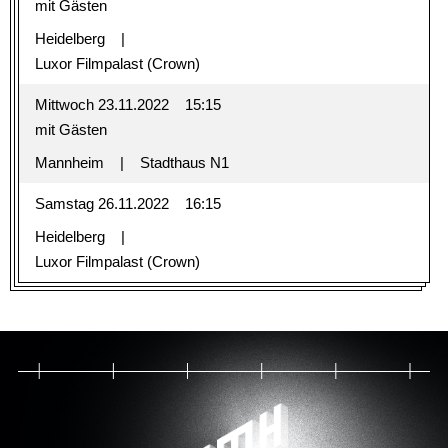
mit Gästen
Heidelberg
Luxor Filmpalast (Crown)
Mittwoch 23.11.2022
15:15
mit Gästen
Mannheim
Stadthaus N1
Samstag 26.11.2022
16:15
Heidelberg
Luxor Filmpalast (Crown)