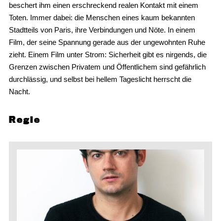
beschert ihm einen erschreckend realen Kontakt mit einem
Toten. Immer dabei: die Menschen eines kaum bekannten
Stadtteils von Paris, ihre Verbindungen und Nöte. In einem
Film, der seine Spannung gerade aus der ungewohnten Ruhe
zieht. Einem Film unter Strom: Sicherheit gibt es nirgends, die
Grenzen zwischen Privatem und Öffentlichem sind gefährlich
durchlässig, und selbst bei hellem Tageslicht herrscht die
Nacht.
Regie