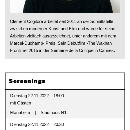
Clément Cogitore arbeitet seit 2011 an der Schnittstelle
zwischen moderner Kunst und Film und wurde für seine
Arbeiten vielfach ausgezeichnet, unter anderem mit dem
Marcel-Duchamp- Preis. Sein Debütfilm ›The Wakhan
Front‹ lief 2015 in der Semaine de la Critique in Cannes.
Screenings
Dienstag 22.11.2022
18:00
mit Gästen
Mannheim
Stadthaus N1
Dienstag 22.11.2022
20:30