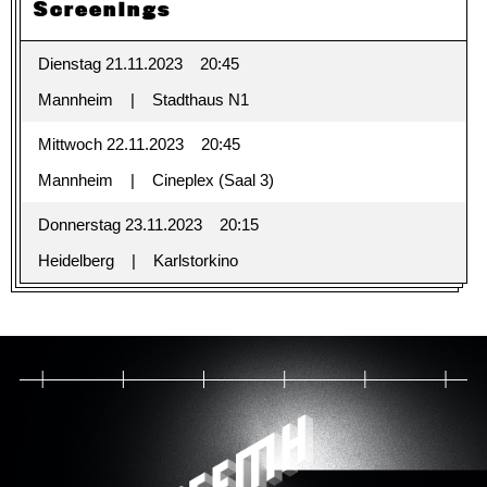
Screenings
Dienstag 21.11.2023
20:45
Mannheim
Stadthaus N1
Mittwoch 22.11.2023
20:45
Mannheim
Cineplex (Saal 3)
Donnerstag 23.11.2023
20:15
Heidelberg
Karlstorkino