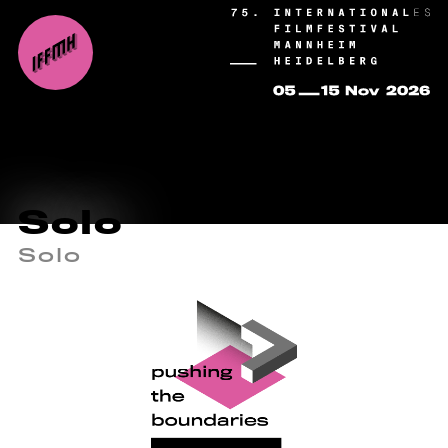
Solo
Solo