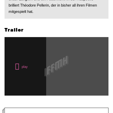
brilliert Théodore Pellerin, der in bisher all ihren Filmen
mitgespielt hat.
Trailer