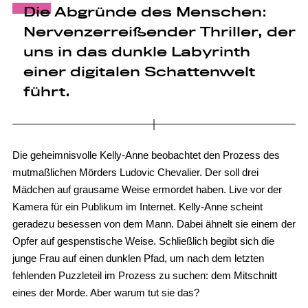
Die Abgründe des Menschen:
Nervenzerreißender Thriller, der
uns in das dunkle Labyrinth
einer digitalen Schattenwelt
führt.
Die geheimnisvolle Kelly-Anne beobachtet den Prozess des
mutmaßlichen Mörders Ludovic Chevalier. Der soll drei
Mädchen auf grausame Weise ermordet haben. Live vor der
Kamera für ein Publikum im Internet. Kelly-Anne scheint
geradezu besessen von dem Mann. Dabei ähnelt sie einem der
Opfer auf gespenstische Weise. Schließlich begibt sich die
junge Frau auf einen dunklen Pfad, um nach dem letzten
fehlenden Puzzleteil im Prozess zu suchen: dem Mitschnitt
eines der Morde. Aber warum tut sie das?