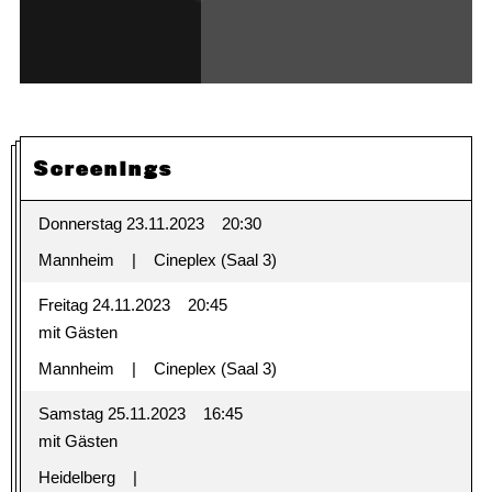
Screenings
Donnerstag 23.11.2023
20:30
Mannheim
Cineplex (Saal 3)
Freitag 24.11.2023
20:45
mit Gästen
Mannheim
Cineplex (Saal 3)
Samstag 25.11.2023
16:45
mit Gästen
Heidelberg