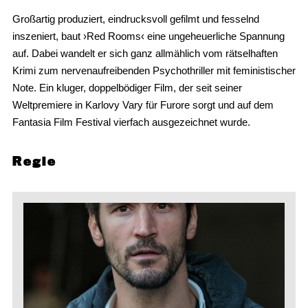
Großartig produziert, eindrucksvoll gefilmt und fesselnd
inszeniert, baut ›Red Rooms‹ eine ungeheuerliche Spannung
auf. Dabei wandelt er sich ganz allmählich vom rätselhaften
Krimi zum nervenaufreibenden Psychothriller mit feministischer
Note. Ein kluger, doppelbödiger Film, der seit seiner
Weltpremiere in Karlovy Vary für Furore sorgt und auf dem
Fantasia Film Festival vierfach ausgezeichnet wurde.
Regie