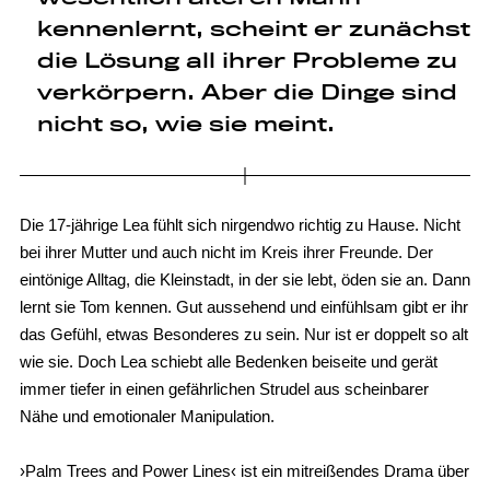
kennenlernt, scheint er zunächst
die Lösung all ihrer Probleme zu
verkörpern. Aber die Dinge sind
nicht so, wie sie meint.
Die 17-jährige Lea fühlt sich nirgendwo richtig zu Hause. Nicht
bei ihrer Mutter und auch nicht im Kreis ihrer Freunde. Der
eintönige Alltag, die Kleinstadt, in der sie lebt, öden sie an. Dann
lernt sie Tom kennen. Gut aussehend und einfühlsam gibt er ihr
das Gefühl, etwas Besonderes zu sein. Nur ist er doppelt so alt
wie sie. Doch Lea schiebt alle Bedenken beiseite und gerät
immer tiefer in einen gefährlichen Strudel aus scheinbarer
Nähe und emotionaler Manipulation.
›Palm Trees and Power Lines‹ ist ein mitreißendes Drama über