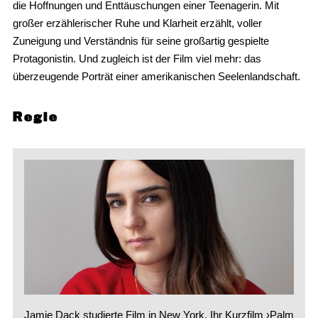
die Hoffnungen und Enttäuschungen einer Teenagerin. Mit
großer erzählerischer Ruhe und Klarheit erzählt, voller
Zuneigung und Verständnis für seine großartig gespielte
Protagonistin. Und zugleich ist der Film viel mehr: das
überzeugende Porträt einer amerikanischen Seelenlandschaft.
Regie
Jamie Dack studierte Film in New York. Ihr Kurzfilm ›Palm