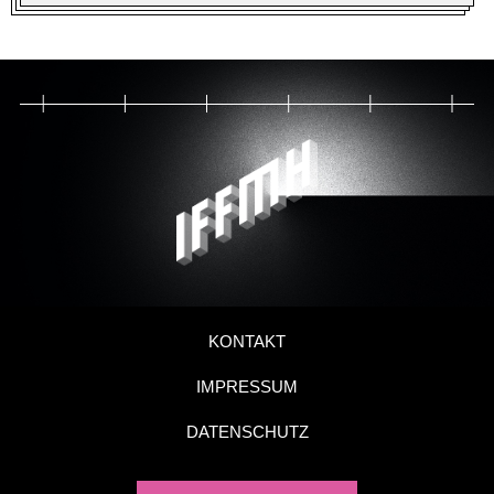
KONTAKT
IMPRESSUM
DATENSCHUTZ