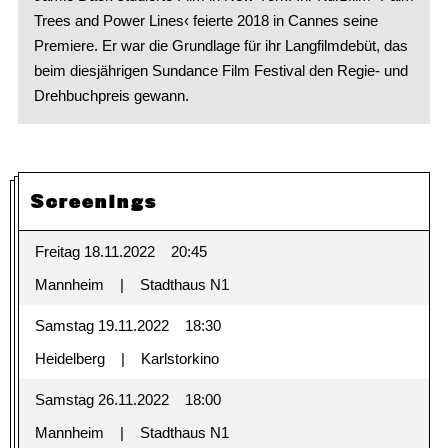
Trees and Power Lines‹ feierte 2018 in Cannes seine
Premiere. Er war die Grundlage für ihr Langfilmdebüt, das
beim diesjährigen Sundance Film Festival den Regie- und
Drehbuchpreis gewann.
Screenings
Freitag 18.11.2022
20:45
Mannheim
Stadthaus N1
Samstag 19.11.2022
18:30
Heidelberg
Karlstorkino
Samstag 26.11.2022
18:00
Mannheim
Stadthaus N1