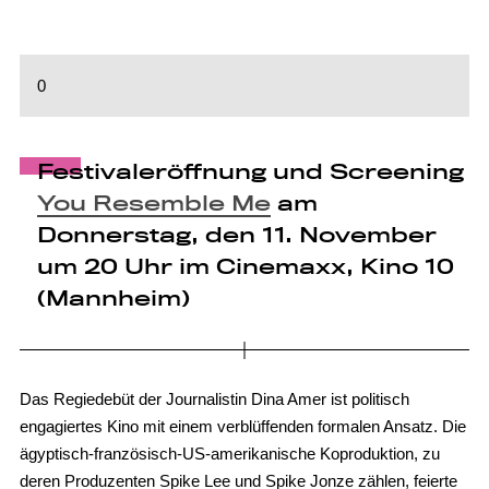
0
Festivaleröffnung und Screening
You Resemble Me
am
Donnerstag, den 11. November
um 20 Uhr im Cinemaxx, Kino 10
(Mannheim)
Das Regiedebüt der Journalistin Dina Amer ist politisch
engagiertes Kino mit einem verblüffenden formalen Ansatz. Die
ägyptisch-französisch-US-amerikanische Koproduktion, zu
deren Produzenten Spike Lee und Spike Jonze zählen, feierte