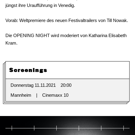
jüngst ihre Uraufführung in Venedig.
Vorab: Weltpremiere des neuen Festivaltrailers von Till Nowak.
Die OPENING NIGHT wird moderiert von Katharina Elisabeth
Kram.
Screenings
Donnerstag 11.11.2021
20:00
Mannheim
Cinemaxx 10