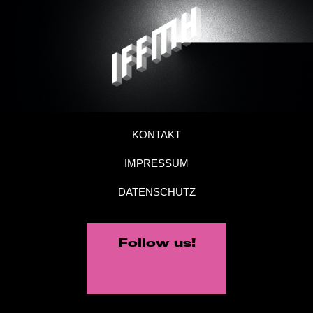
KONTAKT
IMPRESSUM
DATENSCHUTZ
Follow us!