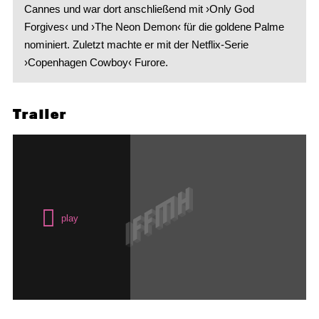
Cannes und war dort anschließend mit ›Only God
Forgives‹ und ›The Neon Demon‹ für die goldene Palme
nominiert. Zuletzt machte er mit der Netflix-Serie
›Copenhagen Cowboy‹ Furore.
Trailer