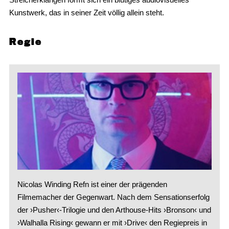
Kunstwerk, das in seiner Zeit völlig allein steht.
Regie
Nicolas Winding Refn ist einer der prägenden
Filmemacher der Gegenwart. Nach dem Sensationserfolg
der ›Pusher‹-Trilogie und den Arthouse-Hits ›Bronson‹ und
›Walhalla Rising‹ gewann er mit ›Drive‹ den Regiepreis in