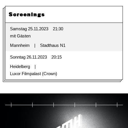
Screenings
Samstag 25.11.2023
21:30
mit Gästen
Mannheim
Stadthaus N1
Sonntag 26.11.2023
20:15
Heidelberg
Luxor Filmpalast (Crown)