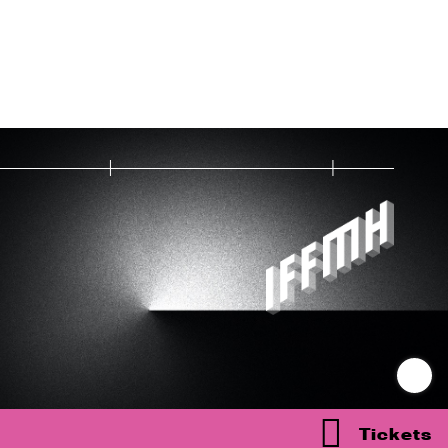
Tickets