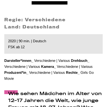
Regie: Verschiedene
Land: Deutschland
2020 | 90 min. | Deutsch
FSK ab 12
Darsteller*innen_
Verschiedene | Various
Drehbuch_
Verschiedene | Various
Kamera_
Verschiedene | Various
Produzent*in_
Verschiedene | Various
Rechte_
Girls Go
Movie
Wie sehen Mädchen im Alter von
12-17 Jahren die Welt, wie junge