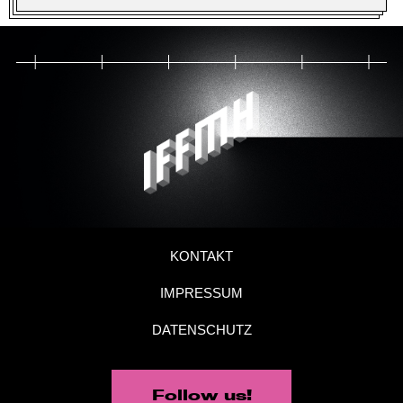
KONTAKT
IMPRESSUM
DATENSCHUTZ
Follow us!