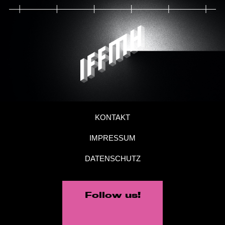
KONTAKT
IMPRESSUM
DATENSCHUTZ
Follow us!