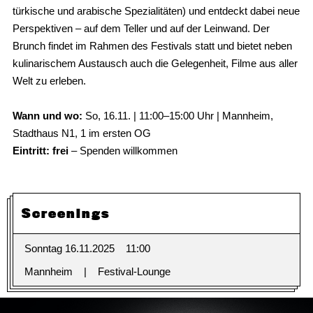
türkische und arabische Spezialitäten) und entdeckt dabei neue
Perspektiven – auf dem Teller und auf der Leinwand. Der
Brunch findet im Rahmen des Festivals statt und bietet neben
kulinarischem Austausch auch die Gelegenheit, Filme aus aller
Welt zu erleben.
Wann und wo:
So, 16.11. | 11:00–15:00 Uhr | Mannheim,
Stadthaus N1, 1 im ersten OG
Eintritt: frei
– Spenden willkommen
Screenings
Sonntag 16.11.2025
11:00
Mannheim
Festival-Lounge