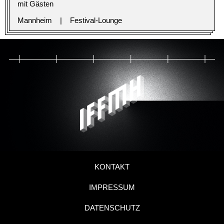
mit Gästen
Mannheim
Festival-Lounge
KONTAKT
IMPRESSUM
DATENSCHUTZ