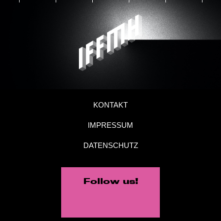
KONTAKT
IMPRESSUM
DATENSCHUTZ
Follow us!