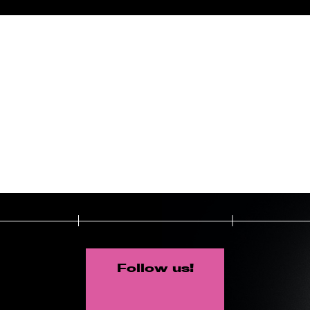
Follow us!