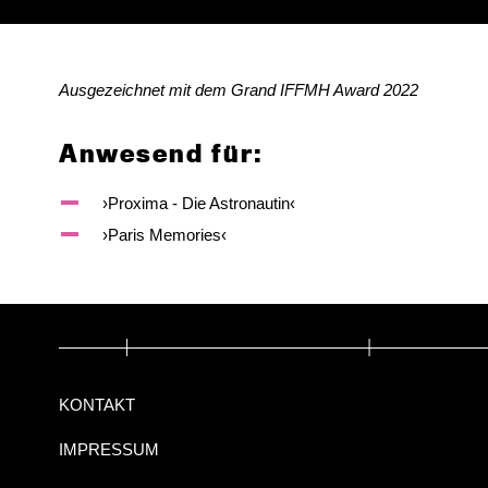
Ausgezeichnet mit dem Grand IFFMH Award 2022
Anwesend für:
›Proxima - Die Astronautin‹
›Paris Memories‹
KONTAKT
IMPRESSUM