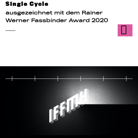
Single Cycle
ausgezeichnet mit dem Rainer
Werner Fassbinder Award 2020