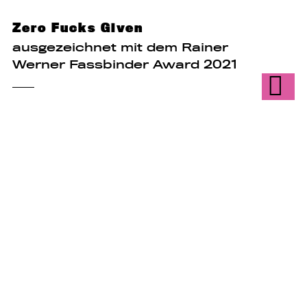
Zero Fucks Given
ausgezeichnet mit dem Rainer
Werner Fassbinder Award 2021