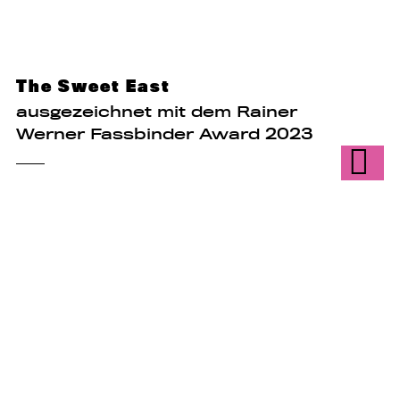
The Sweet East
ausgezeichnet mit dem Rainer
Werner Fassbinder Award 2023