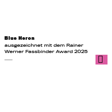
Blue Heron
ausgezeichnet mit dem Rainer
Werner Fassbinder Award 2025