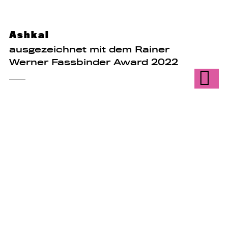
Ashkal
ausgezeichnet mit dem Rainer
Werner Fassbinder Award 2022