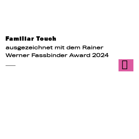
Familiar Touch
ausgezeichnet mit dem Rainer
Werner Fassbinder Award 2024