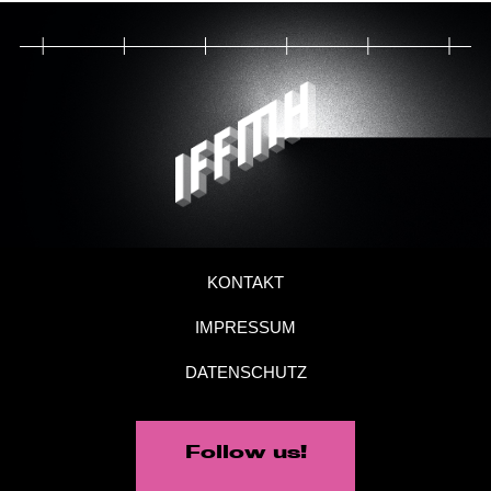
KONTAKT
IMPRESSUM
DATENSCHUTZ
Follow us!