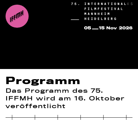
Programm
Das Programm des 75.
IFFMH wird am 16. Oktober
veröffentlicht