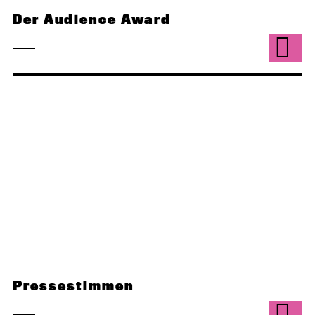
Der Audience Award
Pressestimmen