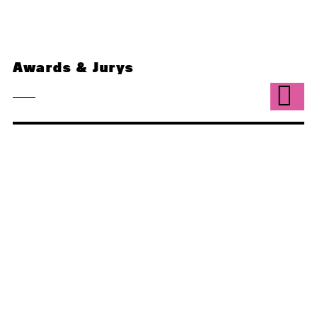
Awards & Jurys