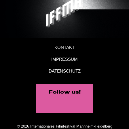
KONTAKT
IMPRESSUM
DATENSCHUTZ
Follow us!
© 2026 Internationales Filmfestival Mannheim-Heidelberg