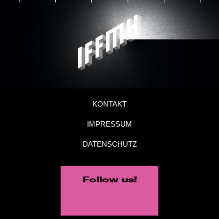
KONTAKT
IMPRESSUM
DATENSCHUTZ
Follow us!