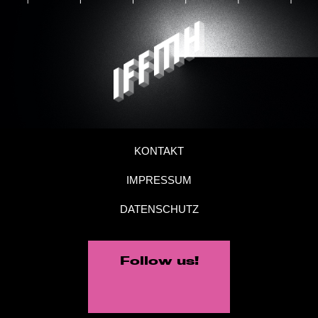
KONTAKT
IMPRESSUM
DATENSCHUTZ
Follow us!