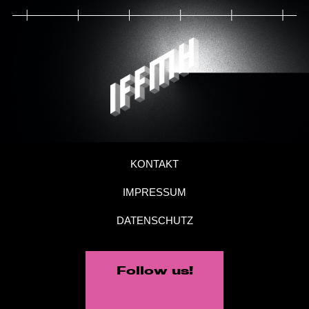
KONTAKT
IMPRESSUM
DATENSCHUTZ
Follow us!