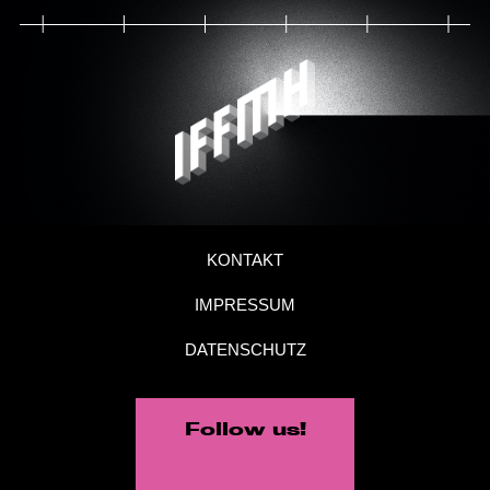
KONTAKT
IMPRESSUM
DATENSCHUTZ
Follow us!