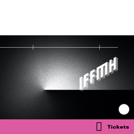
Tickets