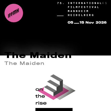
The Maiden
The Maiden