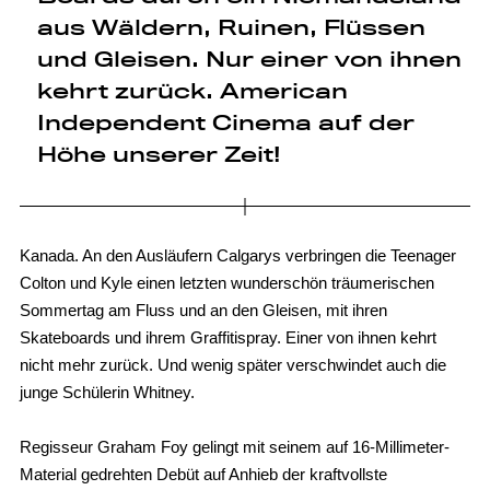
aus Wäldern, Ruinen, Flüssen
und Gleisen. Nur einer von ihnen
kehrt zurück. American
Independent Cinema auf der
Höhe unserer Zeit!
Kanada. An den Ausläufern Calgarys verbringen die Teenager
Colton und Kyle einen letzten wunderschön träumerischen
Sommertag am Fluss und an den Gleisen, mit ihren
Skateboards und ihrem Graffitispray. Einer von ihnen kehrt
nicht mehr zurück. Und wenig später verschwindet auch die
junge Schülerin Whitney.
Regisseur Graham Foy gelingt mit seinem auf 16-Millimeter-
Material gedrehten Debüt auf Anhieb der kraftvollste