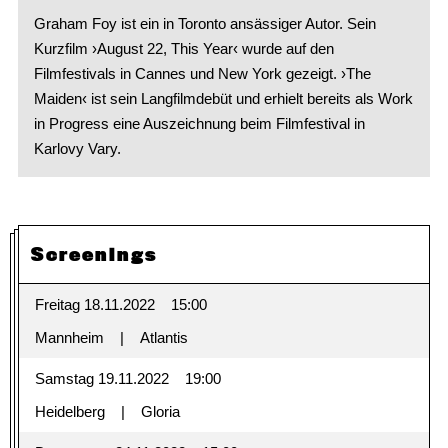
Graham Foy ist ein in Toronto ansässiger Autor. Sein
Kurzfilm ›August 22, This Year‹ wurde auf den
Filmfestivals in Cannes und New York gezeigt. ›The
Maiden‹ ist sein Langfilmdebüt und erhielt bereits als Work
in Progress eine Auszeichnung beim Filmfestival in
Karlovy Vary.
Screenings
Freitag 18.11.2022
15:00
Mannheim
Atlantis
Samstag 19.11.2022
19:00
Heidelberg
Gloria