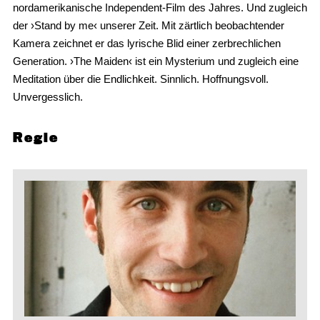
nordamerikanische Independent-Film des Jahres. Und zugleich
der ›Stand by me‹ unserer Zeit. Mit zärtlich beobachtender
Kamera zeichnet er das lyrische Blid einer zerbrechlichen
Generation. ›The Maiden‹ ist ein Mysterium und zugleich eine
Meditation über die Endlichkeit. Sinnlich. Hoffnungsvoll.
Unvergesslich.
Regie