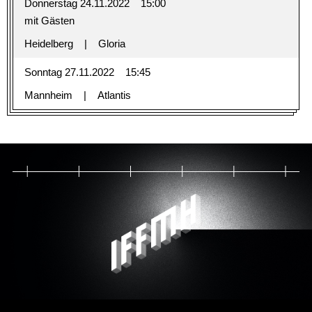
Donnerstag 24.11.2022
15:00
mit Gästen
Heidelberg
Gloria
Sonntag 27.11.2022
15:45
Mannheim
Atlantis