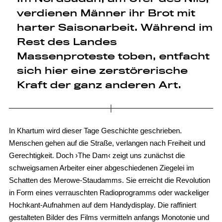
verdienen Männer ihr Brot mit
harter Saisonarbeit. Während im
Rest des Landes
Massenproteste toben, entfacht
sich hier eine zerstörerische
Kraft der ganz anderen Art.
In Khartum wird dieser Tage Geschichte geschrieben.
Menschen gehen auf die Straße, verlangen nach Freiheit und
Gerechtigkeit. Doch ›The Dam‹ zeigt uns zunächst die
schweigsamen Arbeiter einer abgeschiedenen Ziegelei im
Schatten des Merowe-Staudamms. Sie erreicht die Revolution
in Form eines verrauschten Radioprogramms oder wackeliger
Hochkant-Aufnahmen auf dem Handydisplay. Die raffiniert
gestalteten Bilder des Films vermitteln anfangs Monotonie und