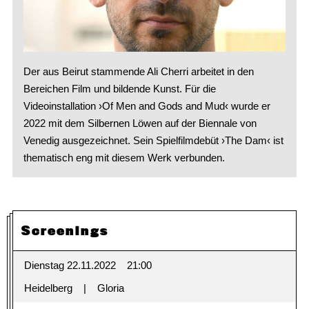
Der aus Beirut stammende Ali Cherri arbeitet in den
Bereichen Film und bildende Kunst. Für die
Videoinstallation ›Of Men and Gods and Mud‹ wurde er
2022 mit dem Silbernen Löwen auf der Biennale von
Venedig ausgezeichnet. Sein Spielfilmdebüt ›The Dam‹ ist
thematisch eng mit diesem Werk verbunden.
Screenings
Dienstag 22.11.2022
21:00
Heidelberg
Gloria