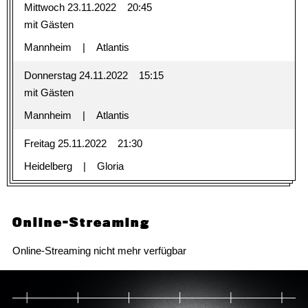
Mittwoch 23.11.2022
20:45
mit Gästen
Mannheim
Atlantis
Donnerstag 24.11.2022
15:15
mit Gästen
Mannheim
Atlantis
Freitag 25.11.2022
21:30
Heidelberg
Gloria
Online-Streaming
Online-Streaming nicht mehr verfügbar