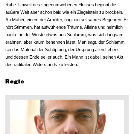
Ruhe. Unweit des sagenumwobenen Flusses beginnt die
äußere Welt aber schon bald wie ein Ziegelstein zu bröckeln.
An Maher, einem der Arbeiter, nagt ein seltsames Begehren. Er
hört Stimmen, hat aufwühlende Träume. Alleine und heimlich
baut er in der Wüste etwas aus Schlamm, was sich langsam
erahnen, aber kaum benennen lässt. Man sagt, der Schlamm
sei das Material der Schöpfung, der Ursprung allen Lebens –
und dessen Ende sei er auch. Ein Mann ist dabei, seinen Akt
des radikalen Widerstands zu leisten.
Regie