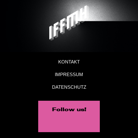
KONTAKT
IMPRESSUM
DATENSCHUTZ
Follow us!