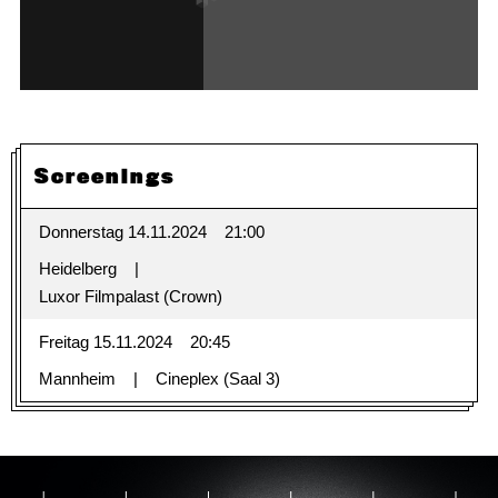
Screenings
Donnerstag 14.11.2024
21:00
Heidelberg
Luxor Filmpalast (Crown)
Freitag 15.11.2024
20:45
Mannheim
Cineplex (Saal 3)