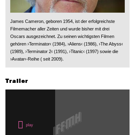
James Cameron, geboren 1954, ist der erfolgreichste
Filmemacher aller Zeiten und wurde bisher mit drei
Oscars ausgezeichnet. Zu seinen wichtigsten Filmen
gehören ›Terminator‹ (1984), ›Aliens‹ (1986), ›The Abyss‹
(1989), ›Terminator 2‹ (1991), ›Titanic‹ (1997) sowie die
›Avatar‹-Reihe ( seit 2009).
Trailer