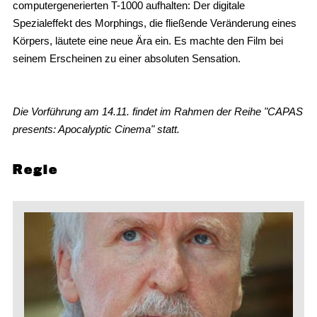
computergenerierten T-1000 aufhalten: Der digitale
Spezialeffekt des Morphings, die fließende Veränderung eines
Körpers, läutete eine neue Ära ein. Es machte den Film bei
seinem Erscheinen zu einer absoluten Sensation.
Die Vorführung am 14.11. findet im Rahmen der Reihe "CAPAS
presents: Apocalyptic Cinema" statt.
Regie