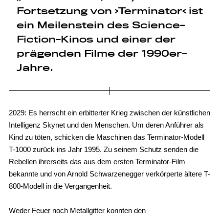
Fortsetzung von ›Terminator‹ ist
ein Meilenstein des Science-
Fiction-Kinos und einer der
prägenden Filme der 1990er-
Jahre.
2029: Es herrscht ein erbitterter Krieg zwischen der künstlichen
Intelligenz Skynet und den Menschen. Um deren Anführer als
Kind zu töten, schicken die Maschinen das Terminator-Modell
T-1000 zurück ins Jahr 1995. Zu seinem Schutz senden die
Rebellen ihrerseits das aus dem ersten Terminator-Film
bekannte und von Arnold Schwarzenegger verkörperte ältere T-
800-Modell in die Vergangenheit.
Weder Feuer noch Metallgitter konnten den