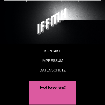
KONTAKT
IMPRESSUM
DATENSCHUTZ
Follow us!