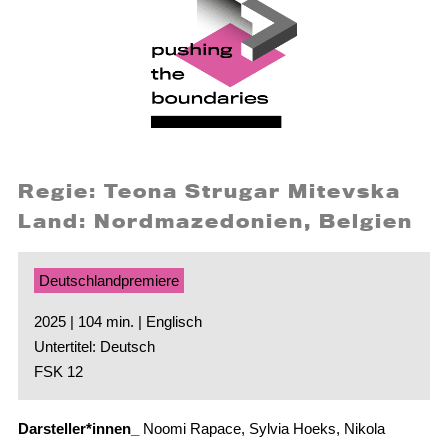
Regie: Teona Strugar Mitevska
Land: Nordmazedonien, Belgien
Deutschlandpremiere
2025 | 104 min. | Englisch
Untertitel: Deutsch
FSK 12
Darsteller*innen_
Noomi Rapace, Sylvia Hoeks, Nikola