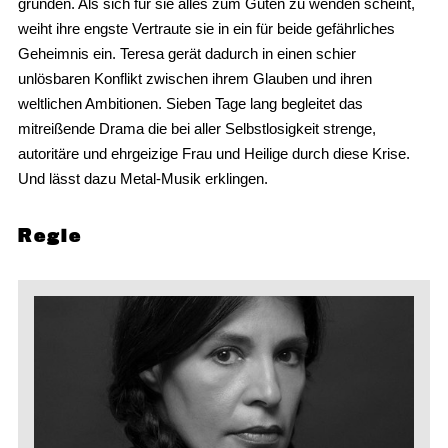
gründen. Als sich für sie alles zum Guten zu wenden scheint,
weiht ihre engste Vertraute sie in ein für beide gefährliches
Geheimnis ein. Teresa gerät dadurch in einen schier
unlösbaren Konflikt zwischen ihrem Glauben und ihren
weltlichen Ambitionen. Sieben Tage lang begleitet das
mitreißende Drama die bei aller Selbstlosigkeit strenge,
autoritäre und ehrgeizige Frau und Heilige durch diese Krise.
Und lässt dazu Metal-Musik erklingen.
Regie