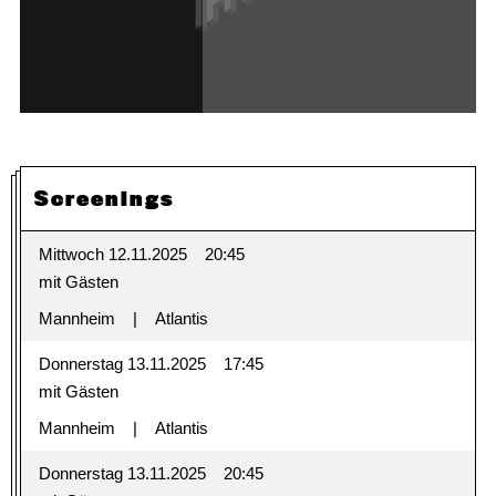
Screenings
Mittwoch 12.11.2025
20:45
mit Gästen
Mannheim
Atlantis
Donnerstag 13.11.2025
17:45
mit Gästen
Mannheim
Atlantis
Donnerstag 13.11.2025
20:45