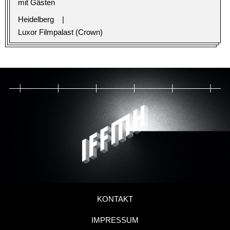
mit Gästen
Heidelberg
Luxor Filmpalast (Crown)
KONTAKT
IMPRESSUM