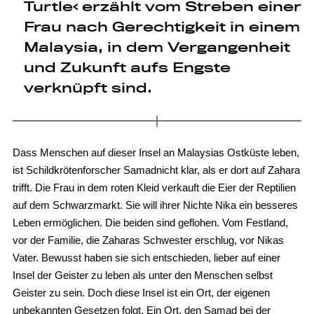
Turtle‹ erzählt vom Streben einer
Frau nach Gerechtigkeit in einem
Malaysia, in dem Vergangenheit
und Zukunft aufs Engste
verknüpft sind.
Dass Menschen auf dieser Insel an Malaysias Ostküste leben,
ist Schildkrötenforscher Samadnicht klar, als er dort auf Zahara
trifft. Die Frau in dem roten Kleid verkauft die Eier der Reptilien
auf dem Schwarzmarkt. Sie will ihrer Nichte Nika ein besseres
Leben ermöglichen. Die beiden sind geflohen. Vom Festland,
vor der Familie, die Zaharas Schwester erschlug, vor Nikas
Vater. Bewusst haben sie sich entschieden, lieber auf einer
Insel der Geister zu leben als unter den Menschen selbst
Geister zu sein. Doch diese Insel ist ein Ort, der eigenen
unbekannten Gesetzen folgt. Ein Ort, den Samad bei der