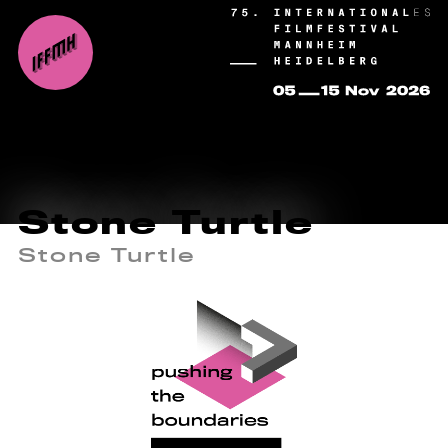
Stone Turtle
Stone Turtle