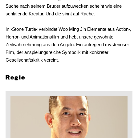
Suche nach seinem Bruder aufzuwecken scheint wie eine
schlafende Kreatur. Und die sinnt auf Rache.
In ›Stone Turtle‹ verbindet Woo Ming Jin Elemente aus Action-,
Horror- und Animationsfilm und hebt unsere gewohnte
Zeitwahrnehmung aus den Angeln. Ein aufregend mysteriöser
Film, der anspielungsreiche Symbolik mit konkreter
Gesellschaftskritik vereint.
Regie