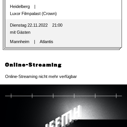
Heidelberg
Luxor Filmpalast (Crown)
Dienstag 22.11.2022
21:00
mit Gästen
Mannheim
Atlantis
Online-Streaming
Online-Streaming nicht mehr verfügbar