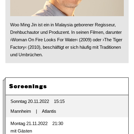
Woo Ming Jin ist ein in Malaysia geborener Regisseur,
Drehbuchautor und Produzent. In seinen Filmen, darunter
›Woman On Fire Looks For Water‹ (2009) oder ›The Tiger
Factory‹ (2010), beschäftigt er sich häufig mit Traditionen
und Umbrüchen.
Screenings
Sonntag 20.11.2022
15:15
Mannheim
Atlantis
Montag 21.11.2022
21:30
mit Gästen