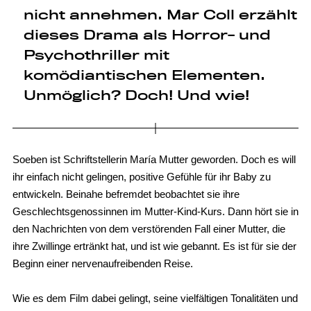
nicht annehmen. Mar Coll erzählt
dieses Drama als Horror- und
Psychothriller mit
komödiantischen Elementen.
Unmöglich? Doch! Und wie!
Soeben ist Schriftstellerin María Mutter geworden. Doch es will
ihr einfach nicht gelingen, positive Gefühle für ihr Baby zu
entwickeln. Beinahe befremdet beobachtet sie ihre
Geschlechtsgenossinnen im Mutter-Kind-Kurs. Dann hört sie in
den Nachrichten von dem verstörenden Fall einer Mutter, die
ihre Zwillinge ertränkt hat, und ist wie gebannt. Es ist für sie der
Beginn einer nervenaufreibenden Reise.
Wie es dem Film dabei gelingt, seine vielfältigen Tonalitäten und