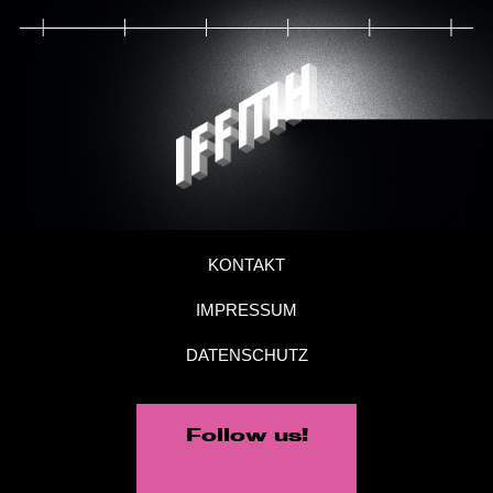
KONTAKT
IMPRESSUM
DATENSCHUTZ
Follow us!