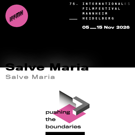
Salve Maria
Salve Maria