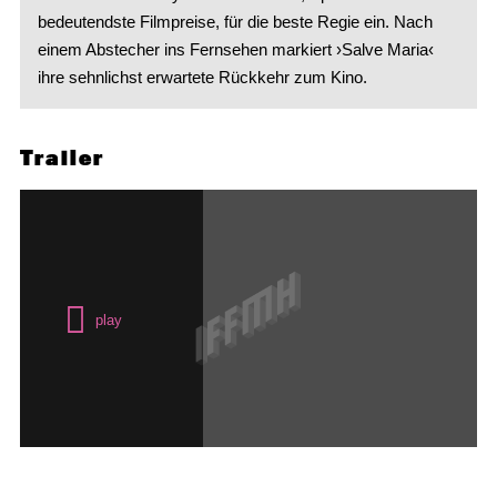
bedeutendste Filmpreise, für die beste Regie ein. Nach
einem Abstecher ins Fernsehen markiert ›Salve Maria‹
ihre sehnlichst erwartete Rückkehr zum Kino.
Trailer