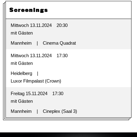
Screenings
Mittwoch 13.11.2024
20:30
mit Gästen
Mannheim
Cinema Quadrat
Mittwoch 13.11.2024
17:30
mit Gästen
Heidelberg
Luxor Filmpalast (Crown)
Freitag 15.11.2024
17:30
mit Gästen
Mannheim
Cineplex (Saal 3)