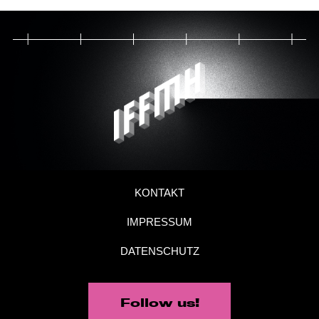
KONTAKT
IMPRESSUM
DATENSCHUTZ
Follow us!