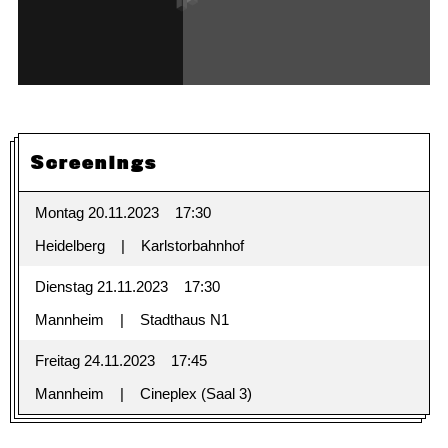
Screenings
Montag 20.11.2023
17:30
Heidelberg
Karlstorbahnhof
Dienstag 21.11.2023
17:30
Mannheim
Stadthaus N1
Freitag 24.11.2023
17:45
Mannheim
Cineplex (Saal 3)