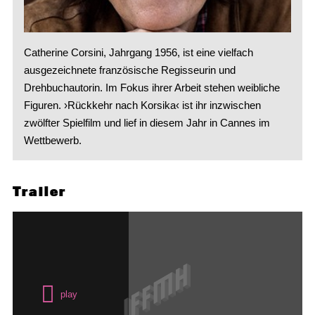
Catherine Corsini, Jahrgang 1956, ist eine vielfach
ausgezeichnete französische Regisseurin und
Drehbuchautorin. Im Fokus ihrer Arbeit stehen weibliche
Figuren. ›Rückkehr nach Korsika‹ ist ihr inzwischen
zwölfter Spielfilm und lief in diesem Jahr in Cannes im
Wettbewerb.
Trailer