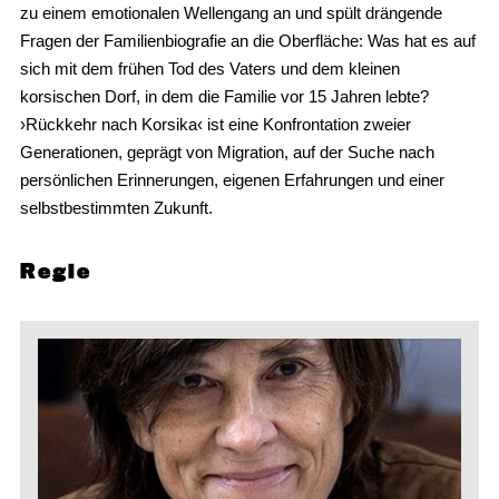
zu einem emotionalen Wellengang an und spült drängende
Fragen der Familienbiografie an die Oberfläche: Was hat es auf
sich mit dem frühen Tod des Vaters und dem kleinen
korsischen Dorf, in dem die Familie vor 15 Jahren lebte?
›Rückkehr nach Korsika‹ ist eine Konfrontation zweier
Generationen, geprägt von Migration, auf der Suche nach
persönlichen Erinnerungen, eigenen Erfahrungen und einer
selbstbestimmten Zukunft.
Regie