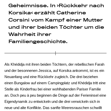
Geheimnisse. In ›Rückkehr nach
Korsika‹ erzählt Catherine
Corsini vom Kampf einer Mutter
und ihrer beiden Töchter um die
Wahrheit ihrer
Familiengeschichte.
Als Khédidja mit ihren beiden Töchtern, der rebellischen Farah
und der besonnenen Jessica, auf Korsika ankommt, ist es ein
Neuanfang und eine Rückkehr zugleich. Die drei beziehen
einen Bungalow auf einem Campingplatz und Khédidja tritt eine
Stelle als Kinderfrau bei einer wohlhabenden Pariser Familie
an. Doch peu à peu beginnen die Dinge auf der Ferieninsel eine
Eigendynamik zu entwickeln und die drei verwickeln sich in
neue und alte Konflikte. Das sanfte Meeresrauschen schwillt