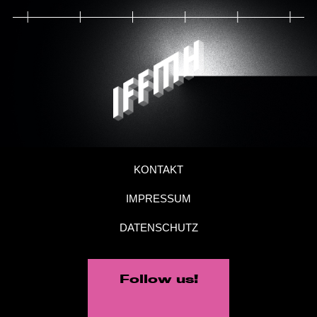
KONTAKT
IMPRESSUM
DATENSCHUTZ
Follow us!