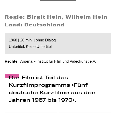
Regie: Birgit Hein, Wilhelm Hein
Land: Deutschland
1968 | 20 min. | ohne Dialog
Untertitel: Keine Untertitel
Rechte_
Arsenal - Institut für Film und Videokunst e.V.
Der Film ist Teil des
Kurzfilmprogramms ›Fünf
deutsche Kurzfilme aus den
Jahren 1967 bis 1970‹.