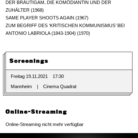
DER BRÄUTIGAM, DIE KOMÖDIANTIN UND DER
ZUHÄLTER (1968)
SAME PLAYER SHOOTS AGAIN (1967)
ZUM BEGRIFF DES ‘KRITISCHEN KOMMUNISMUS’ BEI
ANTONIO LABRIOLA (1843-1904) (1970)
Screenings
Freitag 19.11.2021
17:30
Mannheim
Cinema Quadrat
Online-Streaming
Online-Streaming nicht mehr verfügbar