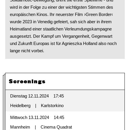
wird in der Folge zu einer der wichtigsten Stimmen des
europäischen Kinos. Ihr neuerster Film ›Green Border‹
wurde 2023 in Venedig gefeiert, sah sich aber in ihrem
Heimatland einer staatlichen Verleumdungskampagne
ausgesetzt. Der Kampf um Vergangenheit, Gegenwart
und Zukunft Europas ist für Agnieszka Holland also noch
lange nicht vorbei.
Screenings
Dienstag 12.11.2024
17:45
Heidelberg
Karlstorkino
Mittwoch 13.11.2024
14:45
Mannheim
Cinema Quadrat