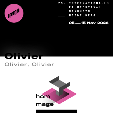
Olivier
Olivier, Olivier