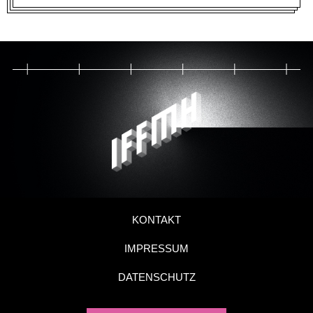
KONTAKT
IMPRESSUM
DATENSCHUTZ