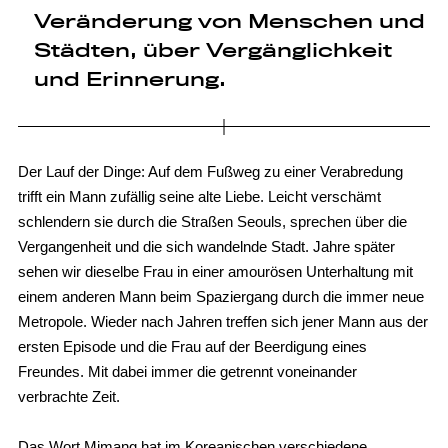
Veränderung von Menschen und
Städten, über Vergänglichkeit
und Erinnerung.
Der Lauf der Dinge: Auf dem Fußweg zu einer Verabredung
trifft ein Mann zufällig seine alte Liebe. Leicht verschämt
schlendern sie durch die Straßen Seouls, sprechen über die
Vergangenheit und die sich wandelnde Stadt. Jahre später
sehen wir dieselbe Frau in einer amourösen Unterhaltung mit
einem anderen Mann beim Spaziergang durch die immer neue
Metropole. Wieder nach Jahren treffen sich jener Mann aus der
ersten Episode und die Frau auf der Beerdigung eines
Freundes. Mit dabei immer die getrennt voneinander
verbrachte Zeit.
Das Wort Mimang hat im Koreanischen verschiedene