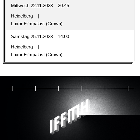
Mittwoch 22.11.2023
20:45
Heidelberg
Luxor Filmpalast (Crown)
Samstag 25.11.2023
14:00
Heidelberg
Luxor Filmpalast (Crown)