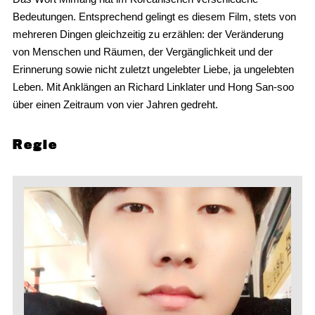
Bedeutungen. Entsprechend gelingt es diesem Film, stets von
mehreren Dingen gleichzeitig zu erzählen: der Veränderung
von Menschen und Räumen, der Vergänglichkeit und der
Erinnerung sowie nicht zuletzt ungelebter Liebe, ja ungelebten
Leben. Mit Anklängen an Richard Linklater und Hong San-soo
über einen Zeitraum von vier Jahren gedreht.
Regie