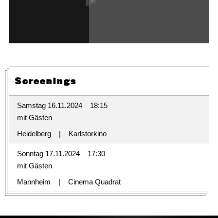
Screenings
Samstag 16.11.2024
18:15
mit Gästen
Heidelberg
Karlstorkino
Sonntag 17.11.2024
17:30
mit Gästen
Mannheim
Cinema Quadrat