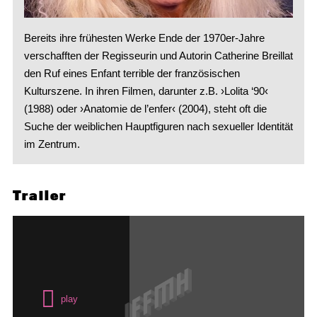
Bereits ihre frühesten Werke Ende der 1970er-Jahre
verschafften der Regisseurin und Autorin Catherine Breillat
den Ruf eines Enfant terrible der französischen
Kulturszene. In ihren Filmen, darunter z.B. ›Lolita ‘90‹
(1988) oder ›Anatomie de l’enfer‹ (2004), steht oft die
Suche der weiblichen Hauptfiguren nach sexueller Identität
im Zentrum.
Trailer