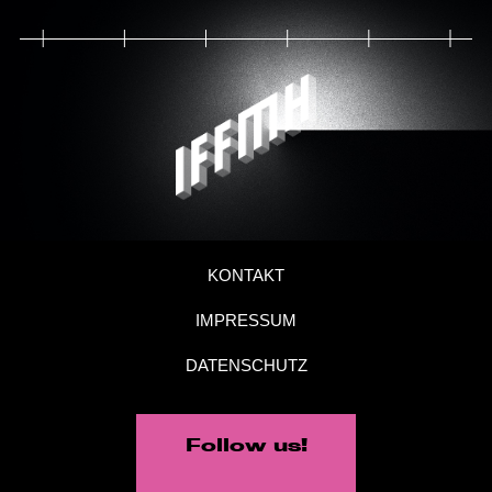
KONTAKT
IMPRESSUM
DATENSCHUTZ
Follow us!