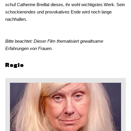
schuf Catherine Breillat dieses, ihr wohl wichtigstes Werk. Sein
schockierendes und provokatives Ende wird noch lange
nachhallen.
Bitte beachtet
: Dieser Film thematisiert gewaltsame
Erfahrungen von Frauen.
Regie