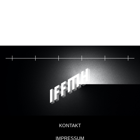
KONTAKT
IMPRESSUM