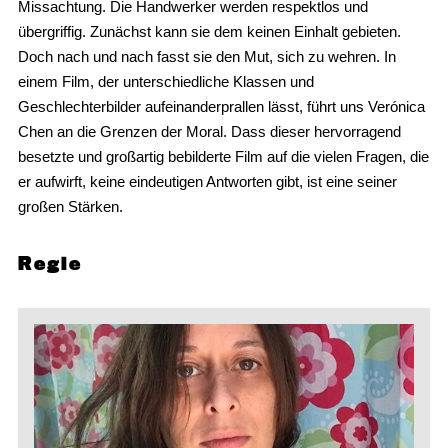
Missachtung. Die Handwerker werden respektlos und
übergriffig. Zunächst kann sie dem keinen Einhalt gebieten.
Doch nach und nach fasst sie den Mut, sich zu wehren. In
einem Film, der unterschiedliche Klassen und
Geschlechterbilder aufeinanderprallen lässt, führt uns Verónica
Chen an die Grenzen der Moral. Dass dieser hervorragend
besetzte und großartig bebilderte Film auf die vielen Fragen, die
er aufwirft, keine eindeutigen Antworten gibt, ist eine seiner
großen Stärken.
Regie