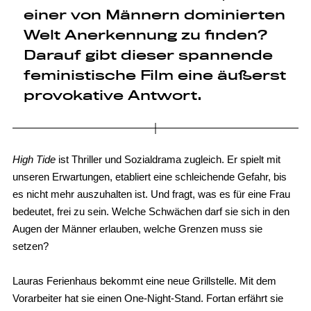
einer von Männern dominierten
Welt Anerkennung zu finden?
Darauf gibt dieser spannende
feministische Film eine äußerst
provokative Antwort.
High Tide
ist Thriller und Sozialdrama zugleich. Er spielt mit
unseren Erwartungen, etabliert eine schleichende Gefahr, bis
es nicht mehr auszuhalten ist. Und fragt, was es für eine Frau
bedeutet, frei zu sein. Welche Schwächen darf sie sich in den
Augen der Männer erlauben, welche Grenzen muss sie
setzen?
Lauras Ferienhaus bekommt eine neue Grillstelle. Mit dem
Vorarbeiter hat sie einen One-Night-Stand. Fortan erfährt sie