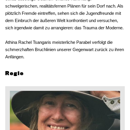
schwelgerischen, realitätsfernen Plänen für sein Dorf nach. Als
plötzlich Fremde eintreffen, sehen sich die Jugendfreunde mit
dem Einbruch der äußeren Welt konfrontiert und versuchen,
sich irgendwie damit zu arrangieren: das Trauma der Moderne.
Athina Rachel Tsangaris meisterliche Parabel verfolgt die
schmerzhaften Bruchlinien unserer Gegenwart zurück zu ihren
Anfängen.
Regie