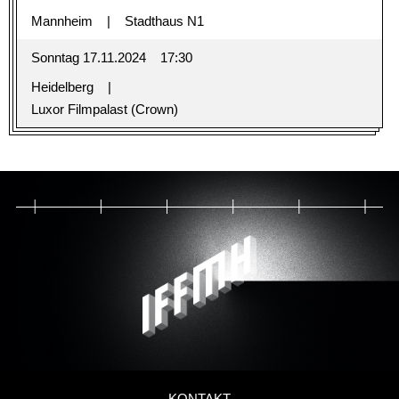
Mannheim
Stadthaus N1
Sonntag 17.11.2024
17:30
Heidelberg
Luxor Filmpalast (Crown)
KONTAKT