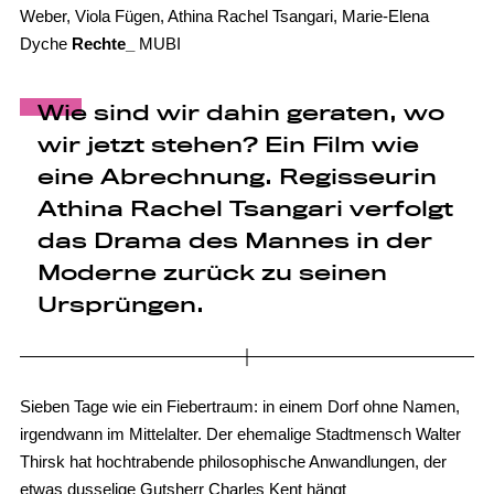
Weber, Viola Fügen, Athina Rachel Tsangari, Marie-Elena
Dyche
Rechte_
MUBI
Wie sind wir dahin geraten, wo
wir jetzt stehen? Ein Film wie
eine Abrechnung. Regisseurin
Athina Rachel Tsangari verfolgt
das Drama des Mannes in der
Moderne zurück zu seinen
Ursprüngen.
Sieben Tage wie ein Fiebertraum: in einem Dorf ohne Namen,
irgendwann im Mittelalter. Der ehemalige Stadtmensch Walter
Thirsk hat hochtrabende philosophische Anwandlungen, der
etwas dusselige Gutsherr Charles Kent hängt